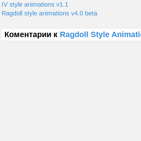
IV style animations v1.1
Ragdoll style animations v4.0 beta
Коментарии к
Ragdoll Style Animati