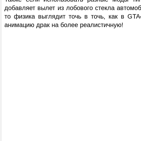
добавляет вылет из лобового стекла автомоб
то физика выглядит точь в точь, как в GTA
анимацию драк на более реалистичную!