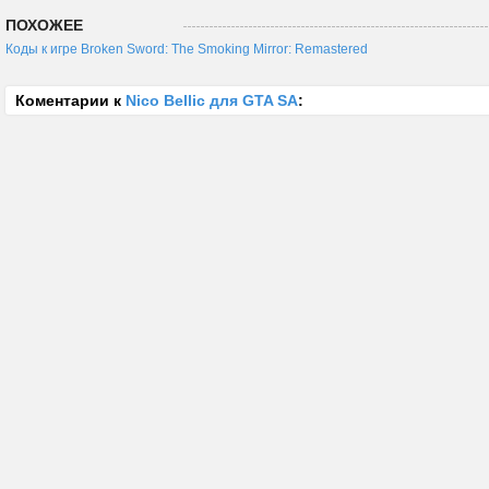
ПОХОЖЕЕ
Коды к игре Broken Sword: The Smoking Mirror: Remastered
Коментарии к
Nico Bellic для GTA SA
: