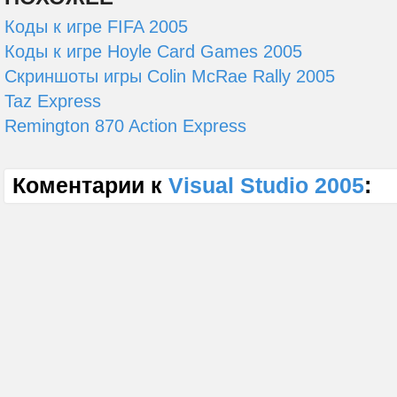
Коды к игре FIFA 2005
Коды к игре Hoyle Card Games 2005
Скриншоты игры Colin McRae Rally 2005
Taz Express
Remington 870 Action Express
Коментарии к
Visual Studio 2005
: