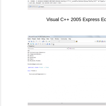
Visual C++ 2005 Express Ed