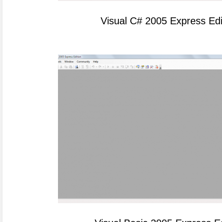
Visual C# 2005 Express Edi