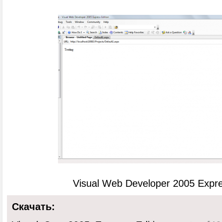
Visual Web Developer 2005 Expre
Скачать: