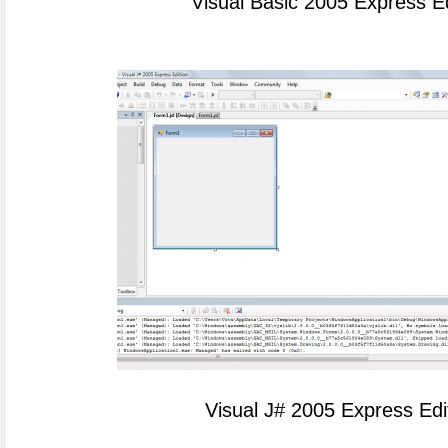
Visual Basic 2005 Express Ed
Visual J# 2005 Express Edi