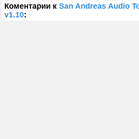
Коментарии к
San Andreas Audio To
v1.10
: