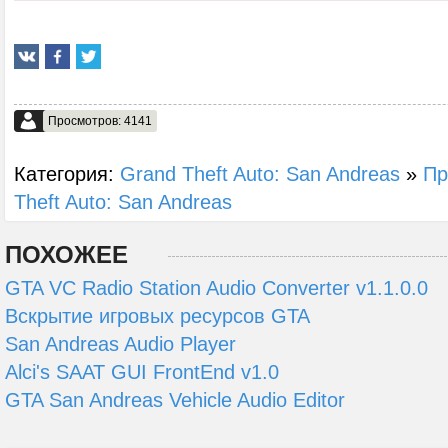
Просмотров: 4141
Категория:
Grand Theft Auto: San Andreas
»
Пр
Theft Auto: San Andreas
ПОХОЖЕЕ
GTA VC Radio Station Audio Converter v1.1.0.0
Вскрытие игровых ресурсов GTA
San Andreas Audio Player
Alci's SAAT GUI FrontEnd v1.0
GTA San Andreas Vehicle Audio Editor