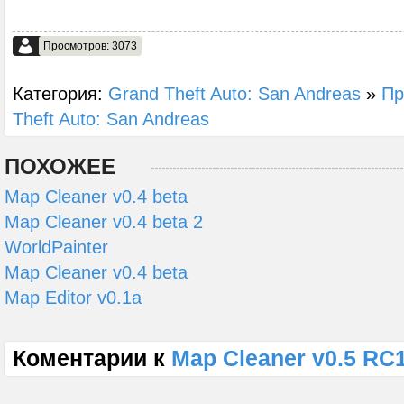
Просмотров: 3073
Категория:
Grand Theft Auto: San Andreas
»
Пр
Theft Auto: San Andreas
ПОХОЖЕЕ
Map Cleaner v0.4 beta
Map Cleaner v0.4 beta 2
WorldPainter
Map Cleaner v0.4 beta
Map Editor v0.1a
Коментарии к
Map Cleaner v0.5 RC