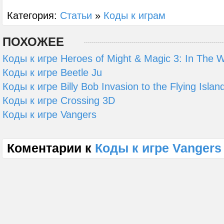
Категория:
Статьи
»
Коды к играм
ПОХОЖЕЕ
Коды к игре Heroes of Might & Magic 3: In The 
Коды к игре Beetle Ju
Коды к игре Billy Bob Invasion to the Flying Islan
Коды к игре Crossing 3D
Коды к игре Vangers
Коментарии к
Коды к игре Vangers