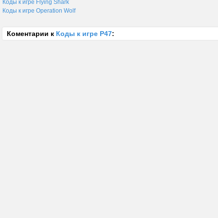
Коды к игре Flying Shark
Коды к игре Operation Wolf
Коментарии к
Коды к игре P47
: