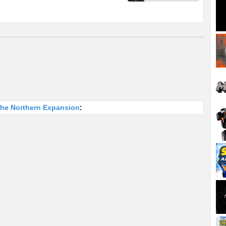
The Northern Expansion
: