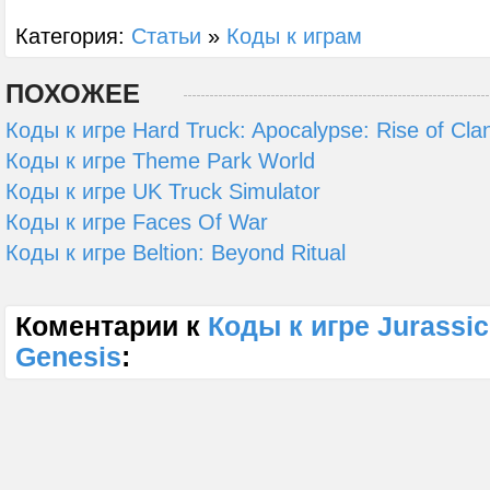
Категория:
Статьи
»
Коды к играм
ПОХОЖЕЕ
Коды к игре Hard Truck: Apocalypse: Rise of Cla
Коды к игре Theme Park World
Коды к игре UK Truck Simulator
Коды к игре Faces Of War
Коды к игре Beltion: Beyond Ritual
Коментарии к
Коды к игре Jurassic
Genesis
: