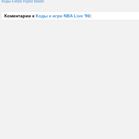
Коды к игре Hyper Blade
Коментарии к
Коды к игре NBA Live '96
: