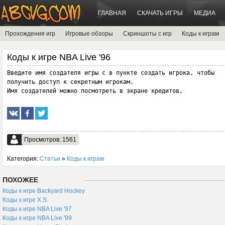
ГЛАВНАЯ
СКАЧАТЬ ИГРЫ
МЕДИА
Прохождения игр
Игровые обзоры
Скриншоты с игр
Коды к играм
Коды к игре NBA Live '96
Введите имя создателя игры с в пункте создать игрока, чтобы

получить доступ к секретным игрокам.

Имя создателей можно посмотреть в экране кредитов.
Просмотров: 1561
Категория:
Статьи
»
Коды к играм
ПОХОЖЕЕ
Коды к игре Backyard Hockey
Коды к игре X.S.
Коды к игре NBA Live '97
Коды к игре NBA Live '99