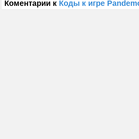
Коментарии к
Коды к игре Pandem