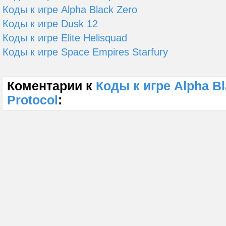
Коды к игре Alpha Black Zero
Коды к игре Dusk 12
Коды к игре Elite Helisquad
Коды к игре Space Empires Starfury
Коментарии к
Коды к игре Alpha Bla
Protocol
: