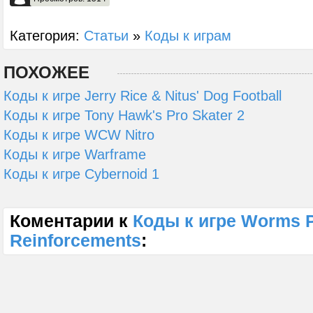
Категория:
Статьи
»
Коды к играм
ПОХОЖЕЕ
Коды к игре Jerry Rice & Nitus' Dog Football
Коды к игре Tony Hawk's Pro Skater 2
Коды к игре WCW Nitro
Коды к игре Warframe
Коды к игре Cybernoid 1
Коментарии к
Коды к игре Worms P
Reinforcements
: