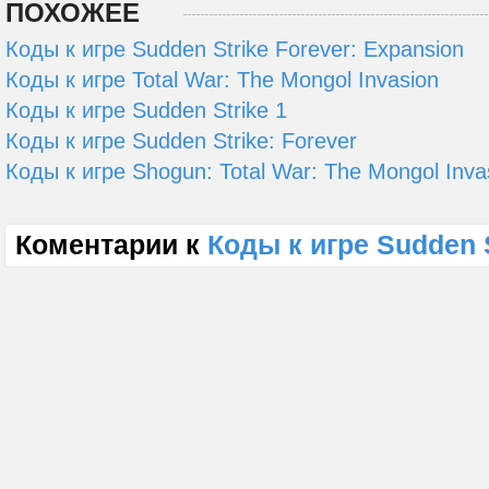
ПОХОЖЕЕ
Коды к игре Sudden Strike Forever: Expansion
Коды к игре Total War: The Mongol Invasion
Коды к игре Sudden Strike 1
Коды к игре Sudden Strike: Forever
Коды к игре Shogun: Total War: The Mongol Inva
Коментарии к
Коды к игре Sudden S