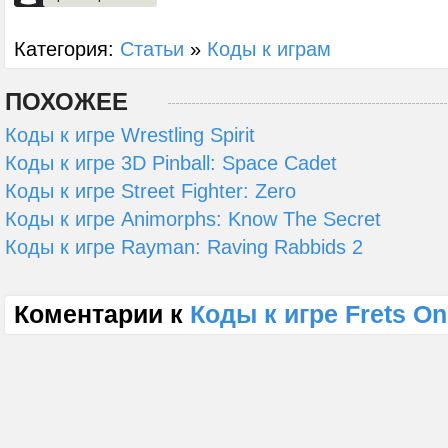
Категория:
Статьи
»
Коды к играм
ПОХОЖЕЕ
Коды к игре Wrestling Spirit
Коды к игре 3D Pinball: Space Cadet
Коды к игре Street Fighter: Zero
Коды к игре Animorphs: Know The Secret
Коды к игре Rayman: Raving Rabbids 2
Коментарии к
Коды к игре Frets On