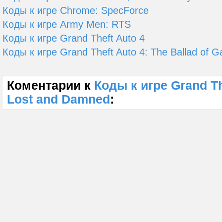
Коды к игре Chrome: SpecForce
Коды к игре Army Men: RTS
Коды к игре Grand Theft Auto 4
Коды к игре Grand Theft Auto 4: The Ballad of G
Коментарии к
Коды к игре Grand Th
Lost and Damned
: