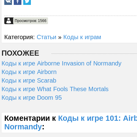
Просмотров: 1566
Категория:
Статьи
»
Коды к играм
ПОХОЖЕЕ
Коды к игре Airborne Invasion of Normandy
Коды к игре Airborn
Коды к игре Scarab
Коды к игре What Fools These Mortals
Коды к игре Doom 95
Коментарии к
Коды к игре 101: Air
Normandy
: