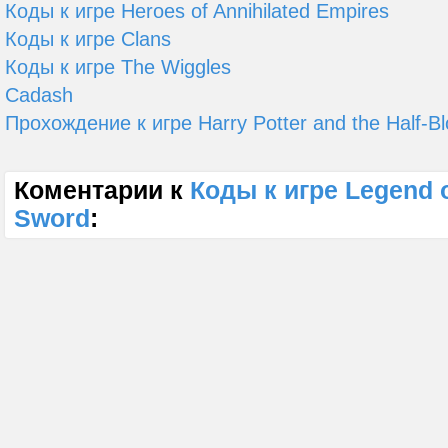
Коды к игре Heroes of Annihilated Empires
Коды к игре Clans
Коды к игре The Wiggles
Cadash
Прохождение к игре Harry Potter and the Half-Bl
Коментарии к
Коды к игре Legend o
Sword
: