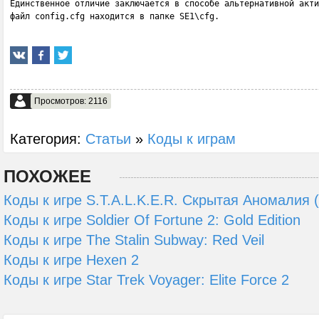
Единственное отличие заключается в способе альтернативной акти
файл config.cfg находится в папке SE1\cfg.
Просмотров: 2116
Категория:
Статьи
»
Коды к играм
ПОХОЖЕЕ
Коды к игре S.T.A.L.K.E.R. Скрытая Аномалия 
Коды к игре Soldier Of Fortune 2: Gold Edition
Коды к игре The Stalin Subway: Red Veil
Коды к игре Hexen 2
Коды к игре Star Trek Voyager: Elite Force 2