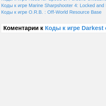
Коды к игре Marine Sharpshooter 4: Locked and
Коды к игре O.R.B. : Off-World Resource Base
Коментарии к
Коды к игре Darkest 