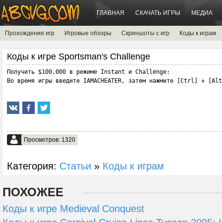
ГЛАВНАЯ
СКАЧАТЬ ИГРЫ
МЕДИА
Прохождения игр
Игровые обзоры
Скриншоты с игр
Коды к играм
Коды к игре Sportsman's Challenge
Получить $100,000 в режиме Instant и Challenge:

Во время игры введите IAMACHEATER, затем нажмите [Ctrl] + [Alt
Просмотров: 1320
Категория:
Статьи
»
Коды к играм
ПОХОЖЕЕ
Коды к игре Medieval Conquest