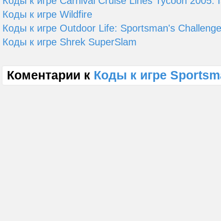
Коды к игре Carnival Cruise Lines Tycoon 2005: 
Коды к игре Wildfire
Коды к игре Outdoor Life: Sportsman's Challeng
Коды к игре Shrek SuperSlam
Коментарии к
Коды к игре Sportsm