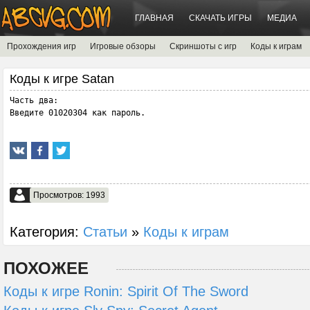
ГЛАВНАЯ
СКАЧАТЬ ИГРЫ
МЕДИА
Прохождения игр
Игровые обзоры
Скриншоты с игр
Коды к играм
Коды к игре Satan
Часть два:

Введите 01020304 как пароль.
Просмотров: 1993
Категория:
Статьи
»
Коды к играм
ПОХОЖЕЕ
Коды к игре Ronin: Spirit Of The Sword