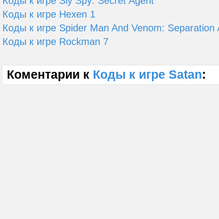
Коды к игре Sly Spy: Secret Agent
Коды к игре Hexen 1
Коды к игре Spider Man And Venom: Separation 
Коды к игре Rockman 7
Коментарии к
Коды к игре Satan
: