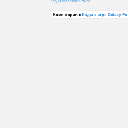
Коды к игре Narco Police
Коментарии к
Коды к игре Galaxy Fo