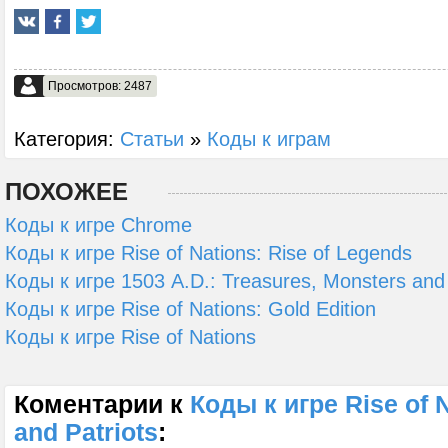
Просмотров: 2487
Категория:
Статьи
»
Коды к играм
ПОХОЖЕЕ
Коды к игре Chrome
Коды к игре Rise of Nations: Rise of Legends
Коды к игре 1503 A.D.: Treasures, Monsters and 
Коды к игре Rise of Nations: Gold Edition
Коды к игре Rise of Nations
Коментарии к
Коды к игре Rise of 
and Patriots
: