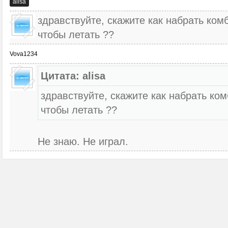
alisa
здравствуйте, скажите как набрать ком
чтобы летать ??
Vova1234
Цитата: alisa
здравствуйте, скажите как набрать ко
чтобы летать ??
Не знаю. Не играл.