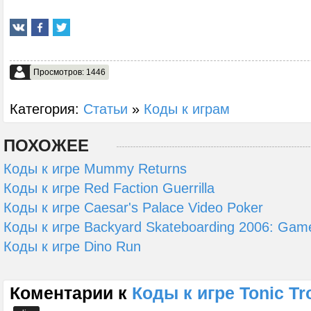
Просмотров: 1446
Категория:
Статьи
»
Коды к играм
ПОХОЖЕЕ
Коды к игре Mummy Returns
Коды к игре Red Faction Guerrilla
Коды к игре Caesar's Palace Video Poker
Коды к игре Backyard Skateboarding 2006: Game 
Коды к игре Dino Run
Коментарии к
Коды к игре Tonic Tr