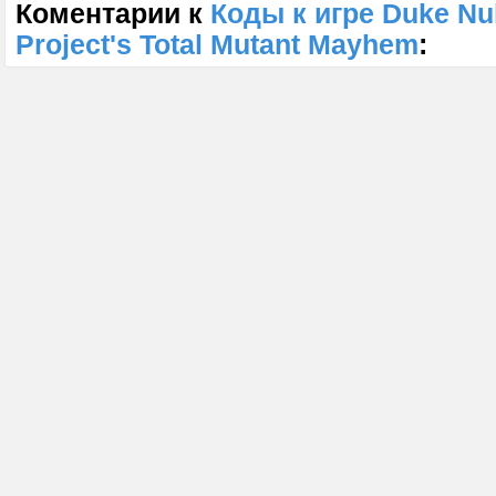
Коментарии к
Коды к игре Duke N
Project's Total Mutant Mayhem
: