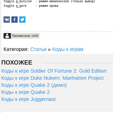
toggle g_minicon  - режим миниконсоли (только вывод)

toggle g_gore     - режим крови
Просмотров: 1443
Категория:
Статьи
»
Коды к играм
ПОХОЖЕЕ
Коды к игре Soldier Of Fortune 2: Gold Edition
Коды к игре Duke Nukem: Manhatten Project
Коды к игре Quake 2 (демо)
Коды к игре Quake 2
Коды к игре Juggernaut