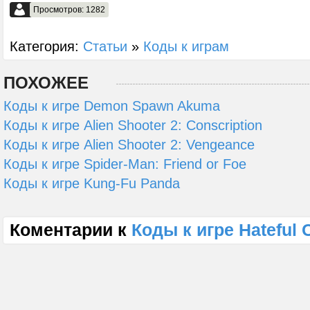
Просмотров: 1282
Категория:
Статьи
»
Коды к играм
ПОХОЖЕЕ
Коды к игре Demon Spawn Akuma
Коды к игре Alien Shooter 2: Conscription
Коды к игре Alien Shooter 2: Vengeance
Коды к игре Spider-Man: Friend or Foe
Коды к игре Kung-Fu Panda
Коментарии к
Коды к игре Hateful 