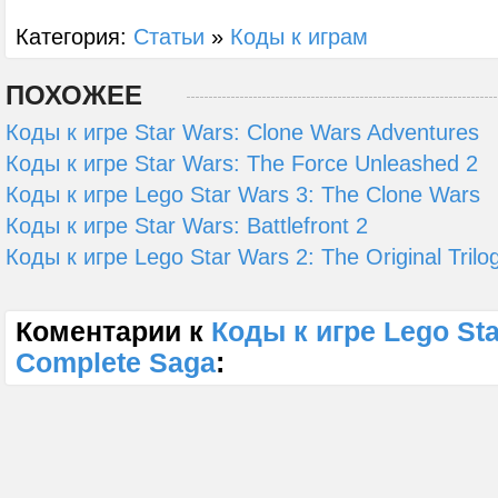
Категория:
Статьи
»
Коды к играм
ПОХОЖЕЕ
Коды к игре Star Wars: Clone Wars Adventures
Коды к игре Star Wars: The Force Unleashed 2
Коды к игре Lego Star Wars 3: The Clone Wars
Коды к игре Star Wars: Battlefront 2
Коды к игре Lego Star Wars 2: The Original Trilo
Коментарии к
Коды к игре Lego Sta
Complete Saga
: