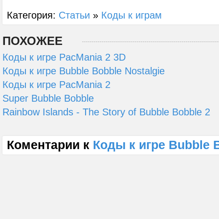
Категория:
Статьи
»
Коды к играм
ПОХОЖЕЕ
Коды к игре PacMania 2 3D
Коды к игре Bubble Bobble Nostalgie
Коды к игре PacMania 2
Super Bubble Bobble
Rainbow Islands - The Story of Bubble Bobble 2
Коментарии к
Коды к игре Bubble 