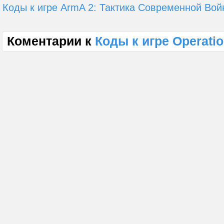
Коды к игре ArmA 2: Тактика Современной Во
Коментарии к
Коды к игре Operatio