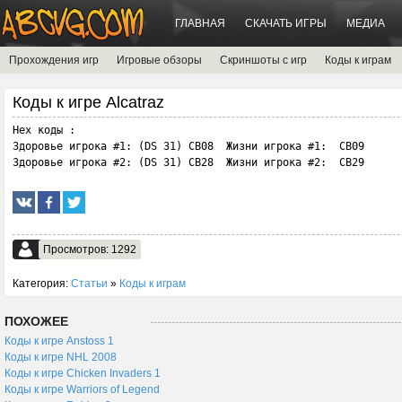
ГЛАВНАЯ
СКАЧАТЬ ИГРЫ
МЕДИА
Прохождения игр
Игровые обзоры
Скриншоты с игр
Коды к играм
Коды к игре Alcatraz
Hex коды :

Здоровье игрока #1: (DS 31) CB08  Жизни игрока #1:  CB09

Здоровье игрока #2: (DS 31) CB28  Жизни игрока #2:  CB29
Просмотров: 1292
Категория:
Статьи
»
Коды к играм
ПОХОЖЕЕ
Коды к игре Anstoss 1
Коды к игре NHL 2008
Коды к игре Chicken Invaders 1
Коды к игре Warriors of Legend