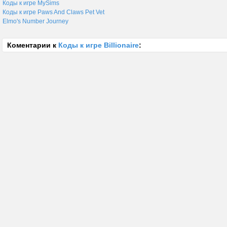
Коды к игре MySims
Коды к игре Paws And Claws Pet Vet
Elmo's Number Journey
Коментарии к
Коды к игре Billionaire
: