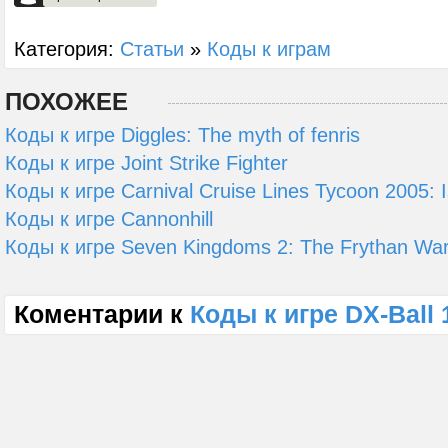
Категория:
Статьи
»
Коды к играм
ПОХОЖЕЕ
Коды к игре Diggles: The myth of fenris
Коды к игре Joint Strike Fighter
Коды к игре Carnival Cruise Lines Tycoon 2005: 
Коды к игре Cannonhill
Коды к игре Seven Kingdoms 2: The Frythan Wa
Коментарии к
Коды к игре DX-Ball 