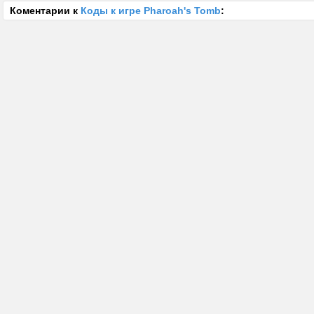
Коментарии к
Коды к игре Pharoah's Tomb
: