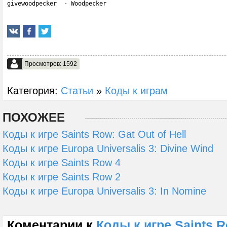
givewoodpecker  - Woodpecker
Просмотров: 1592
Категория:
Статьи
»
Коды к играм
ПОХОЖЕЕ
Коды к игре Saints Row: Gat Out of Hell
Коды к игре Europa Universalis 3: Divine Wind
Коды к игре Saints Row 4
Коды к игре Saints Row 2
Коды к игре Europa Universalis 3: In Nomine
Коментарии к
Коды к игре Saints R