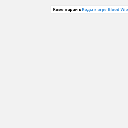
Коментарии к
Коды к игре Blood Wi