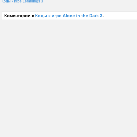
Коды к игре Lemmings 3
Коментарии к
Коды к игре Alone in the Dark 3
: