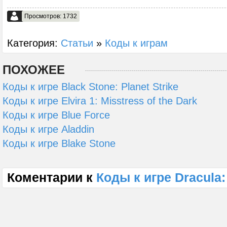
Просмотров: 1732
Категория:
Статьи
»
Коды к играм
ПОХОЖЕЕ
Коды к игре Black Stone: Planet Strike
Коды к игре Elvira 1: Misstress of the Dark
Коды к игре Blue Force
Коды к игре Aladdin
Коды к игре Blake Stone
Коментарии к
Коды к игре Dracula: