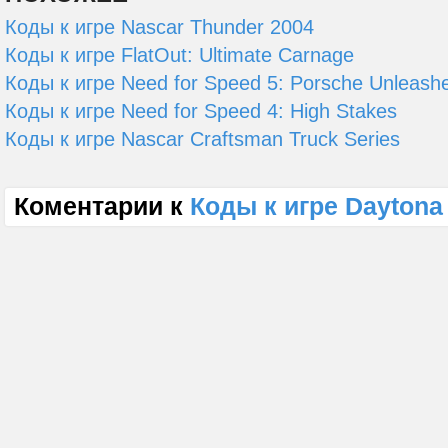
Коды к игре Nascar Thunder 2004
Коды к игре FlatOut: Ultimate Carnage
Коды к игре Need for Speed 5: Porsche Unleash
Коды к игре Need for Speed 4: High Stakes
Коды к игре Nascar Craftsman Truck Series
Коментарии к
Коды к игре Daytona