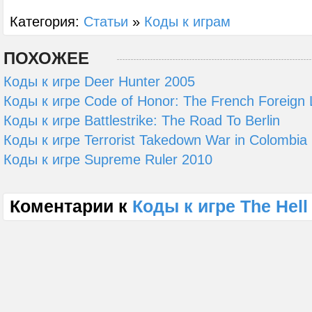
Категория:
Статьи
»
Коды к играм
ПОХОЖЕЕ
Коды к игре Deer Hunter 2005
Коды к игре Code of Honor: The French Foreign 
Коды к игре Battlestrike: The Road To Berlin
Коды к игре Terrorist Takedown War in Colombia
Коды к игре Supreme Ruler 2010
Коментарии к
Коды к игре The Hell