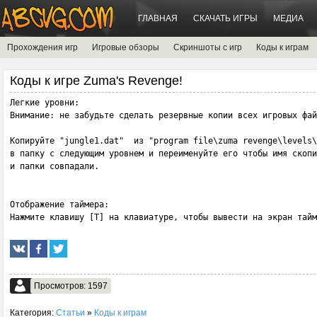
ГЛАВНАЯ
СКАЧАТЬ ИГРЫ
МЕДИА
Прохождения игр
Игровые обзоры
Скриншоты с игр
Коды к играм
Коды к игре Zuma's Revenge!
Легкие уровни:

Внимание: не забудьте сделать резервные копии всех игровых фай
Копируйте "jungle1.dat"  из "program file\zuma revenge\levels\
в папку с следующим уровнем и переименуйте его чтобы имя скопи
и папки совпадали. 

Отображение таймера:

Нажмите клавишу [T] на клавиатуре, чтобы вывести на экран тайм
Просмотров: 1597
Категория:
Статьи
»
Коды к играм