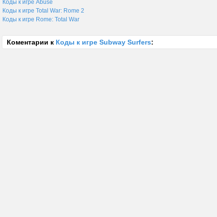
Коды к игре Abuse
Коды к игре Total War: Rome 2
Коды к игре Rome: Total War
Коментарии к
Коды к игре Subway Surfers
: