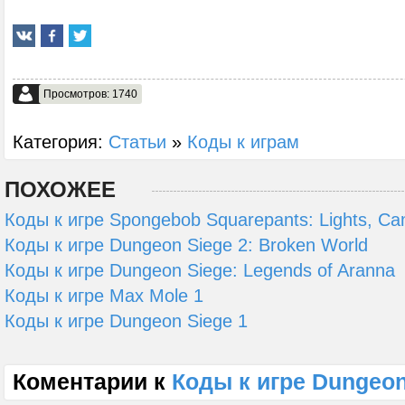
Просмотров: 1740
Категория:
Статьи
»
Коды к играм
ПОХОЖЕЕ
Коды к игре Spongebob Squarepants: Lights, Ca
Коды к игре Dungeon Siege 2: Broken World
Коды к игре Dungeon Siege: Legends of Aranna
Коды к игре Max Mole 1
Коды к игре Dungeon Siege 1
Коментарии к
Коды к игре Dungeon