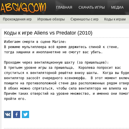
ГЛАВНАЯ
СКАЧАТЬ ИГРЫ
МЕДИА
Прохождения игр
Игровые обзоры
Скриншоты с игр
Коды к играм
Коды к игре Aliens vs Predator (2010)
Избегаем смерти в сцене Marine:

В режиме мультиплеера всё время держитесь спиной к стене, 

тогда хищники и инопланетяне не смогут вас убить.

Проходим через вентиляционную шахту (за пришельцев):

В третьем уровне игры за пришельца,  Королева попросит вас 

спуститься к вентиляторной решётке внизу шахты.  Когда вы буде
вентилятор засосёт очередного ксеноморфа.  В этот момент включ
поищите на противоположной стене два расположенных рядом отвер
В обоих можно спрятаться, чтобы сила вентилятора не влияла на 
Причём таких отверстий на уровне множество, и именно они помог
пройти его.