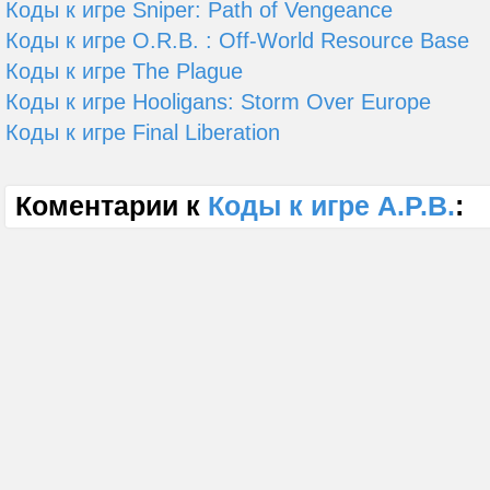
Коды к игре Sniper: Path of Vengeance
Коды к игре O.R.B. : Off-World Resource Base
Коды к игре The Plague
Коды к игре Hooligans: Storm Over Europe
Коды к игре Final Liberation
Коментарии к
Коды к игре A.P.B.
: