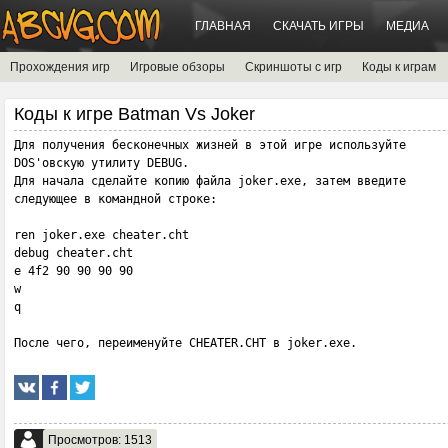
ГЛАВНАЯ
СКАЧАТЬ ИГРЫ
МЕДИА
Прохождения игр
Игровые обзоры
Скриншоты с игр
Коды к играм
Коды к игре Batman Vs Joker
Для получения бесконечных жизней в этой игре используйте 

DOS'овскую утилиту DEBUG. 

Для начала сделайте копию файла joker.exe, затем введите 

следующее в командной строке:

ren joker.exe cheater.cht

debug cheater.cht

e 4f2 90 90 90 90

w

q

После чего, переименуйте CHEATER.CHT в joker.exe.
Просмотров: 1513