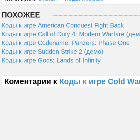
ПОХОЖЕЕ
Коды к игре American Conquest Fight Back
Коды к игре Call of Duty 4: Modern Warfare (дем
Коды к игре Codename: Panzers: Phase One
Коды к игре Sudden Strike 2 (демо)
Коды к игре Gods: Lands of Infinity
Коментарии к
Коды к игре Cold War