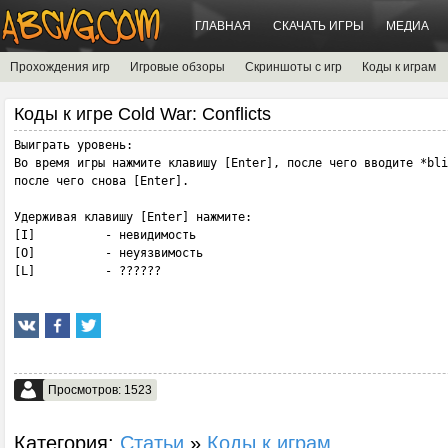
ГЛАВНАЯ
СКАЧАТЬ ИГРЫ
МЕДИА
Прохождения игр
Игровые обзоры
Скриншоты с игр
Коды к играм
Коды к игре Cold War: Conflicts
Выиграть уровень:

Во время игры нажмите клавишу [Enter], после чего вводите *bli
после чего снова [Enter].

Удерживая клавишу [Enter] нажмите:

[I]          - невидимость

[O]          - неуязвимость

[L]          - ??????
Просмотров: 1523
Категория:
Статьи
»
Коды к играм