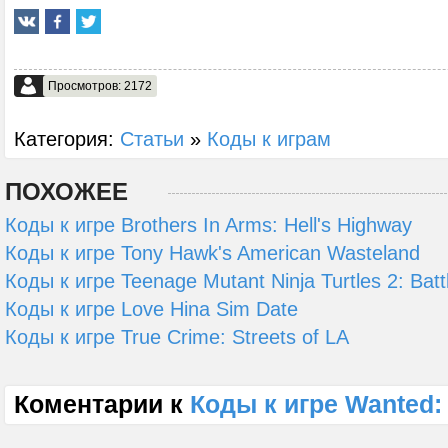
Просмотров: 2172
Категория:
Статьи
»
Коды к играм
ПОХОЖЕЕ
Коды к игре Brothers In Arms: Hell's Highway
Коды к игре Tony Hawk's American Wasteland
Коды к игре Teenage Mutant Ninja Turtles 2: Bat
Коды к игре Love Hina Sim Date
Коды к игре True Crime: Streets of LA
Коментарии к
Коды к игре Wanted: