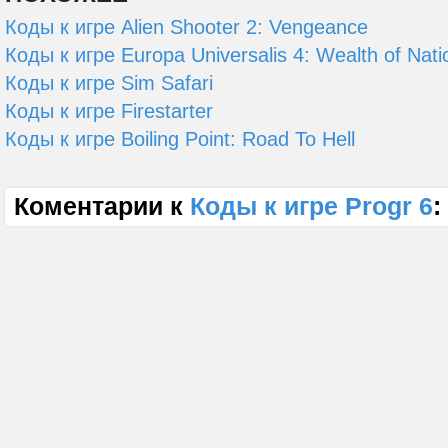
Коды к игре Alien Shooter 2: Vengeance
Коды к игре Europa Universalis 4: Wealth of Nati
Коды к игре Sim Safari
Коды к игре Firestarter
Коды к игре Boiling Point: Road To Hell
Коментарии к
Коды к игре Progr 6
: