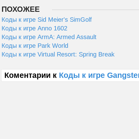
ПОХОЖЕЕ
Коды к игре Sid Meier's SimGolf
Коды к игре Anno 1602
Коды к игре ArmA: Armed Assault
Коды к игре Park World
Коды к игре Virtual Resort: Spring Break
Коментарии к
Коды к игре Gangster